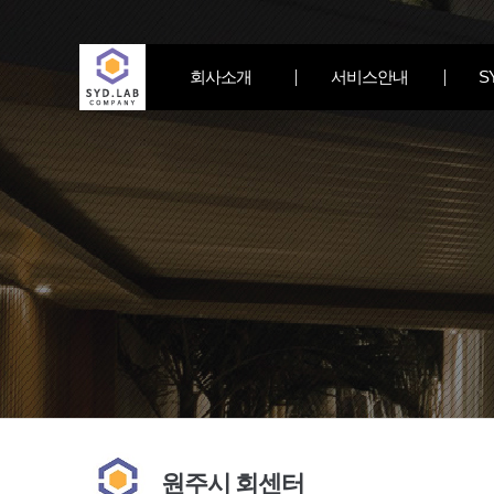
회사소개
서비스안내
S
원주시 회센터