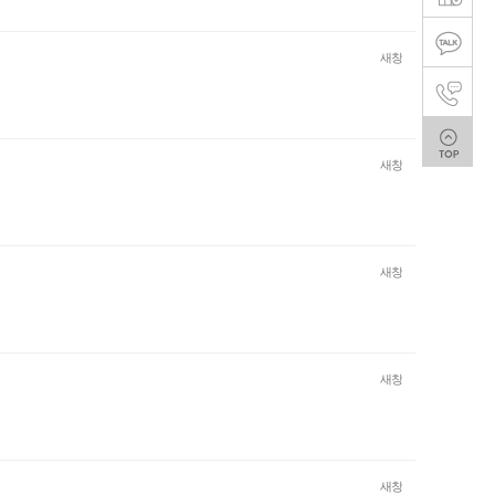
새창
새창
새창
새창
새창