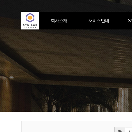
회사소개
서비스안내
S