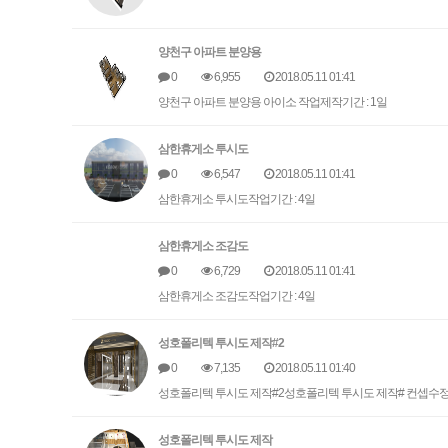
양천구 아파트 분양용
0
6,955
2018.05.11 01:41
양천구 아파트 분양용 아이소 작업제작기간 : 1일
삼한휴게소 투시도
0
6,547
2018.05.11 01:41
삼한휴게소 투시도작업기간 : 4일
삼한휴게소 조감도
0
6,729
2018.05.11 01:41
삼한휴게소 조감도작업기간 : 4일
성호폴리텍 투시도 제작#2
0
7,135
2018.05.11 01:40
성호폴리텍 투시도 제작#2성호폴리텍 투시도 제작# 컨셉수정작업
성호폴리텍 투시도 제작