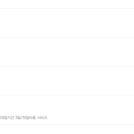
기간 : 3일 / 작업비용 : 서비스