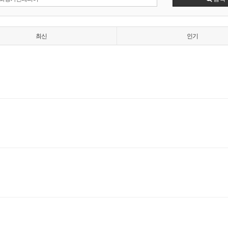
최신
인기