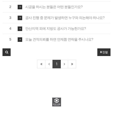
2
시공을 하시는 분들은 어떤 분들인가요?
3
공사 진행 중 문제가 발생하면 누구와 의논해야 하나요?
4
안산지역 외에 지방도 공사가 가능한가요?
5
오늘 견적의뢰를 하면 언제쯤 연락을 주시나요?
정렬
1