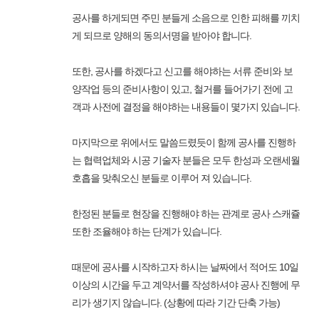
공사를 하게되면 주민 분들게 소음으로 인한 피해를 끼치
게 되므로 양해의 동의서명을 받아야 합니다.
또한, 공사를 하겠다고 신고를 해야하는 서류 준비와 보
양작업 등의 준비사항이 있고, 철거를 들어가기 전에 고
객과 사전에 결정을 해야하는 내용들이 몇가지 있습니다.
마지막으로 위에서도 말씀드렸듯이 함께 공사를 진행하
는 협력업체와 시공 기술자 분들은 모두 한성과 오랜세월
호흡을 맞춰오신 분들로 이루어 져 있습니다.
한정된 분들로 현장을 진행해야 하는 관계로 공사 스캐쥴
또한 조율해야 하는 단계가 있습니다.
때문에 공사를 시작하고자 하시는 날짜에서 적어도 10일
이상의 시간을 두고 계약서를 작성하셔야 공사 진행에 무
리가 생기지 않습니다. (상황에 따라 기간 단축 가능)