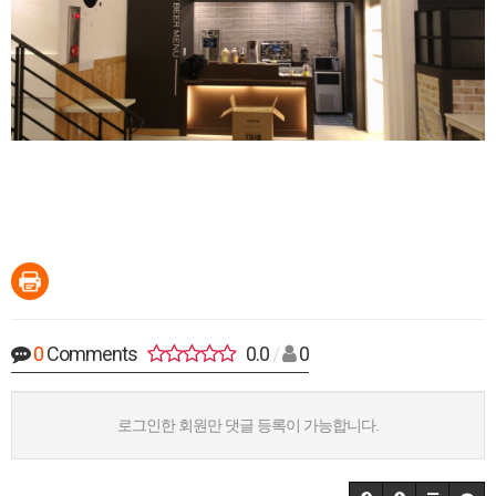
0
Comments
0.0
/
0
로그인한 회원만 댓글 등록이 가능합니다.