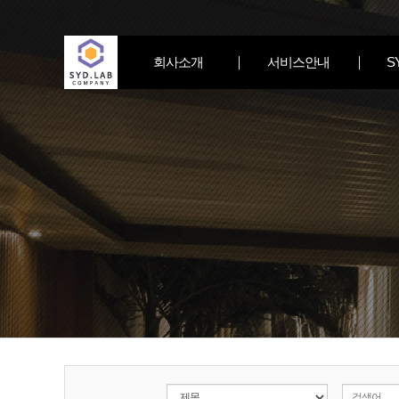
회사소개
서비스안내
S