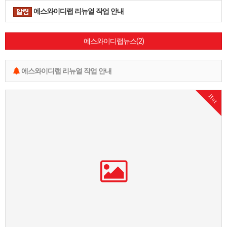
에스와이디랩 리뉴얼 작업 안내
에스와이디랩뉴스(2)
에스와이디랩 리뉴얼 작업 안내
Hot