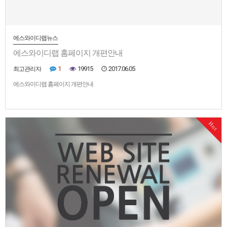
에스와이디랩뉴스
에스와이디랩 홈페이지 개편안내
1
19915
2017.06.05
최고관리자
에스와이디랩 홈페이지 개편안내
Hot